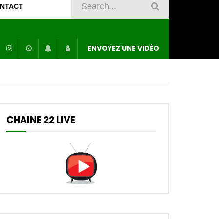
NTACT
ENVOYEZ UNE VIDÉO
CHAINE 22 LIVE