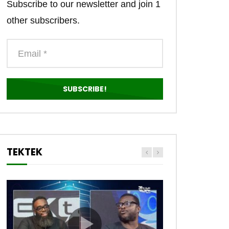
Subscribe to our newsletter and join 1
other subscribers.
TEKTEK