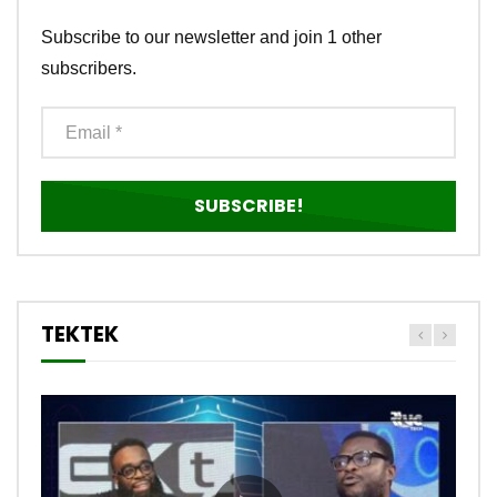
Subscribe to our newsletter and join 1 other
subscribers.
TEKTEK