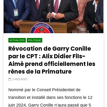
ACTUALITES
POLITIQUE
Révocation de Garry Conille
par le CPT : Alix Didier Fils-
Aimé prend officiellement les
rênes de la Primature
2 ANS AGO
Nommé par le Conseil Présidentiel de
transition et installé dans ses fonctions le 12
juin 2024, Garry Conille n’aura passé que 5