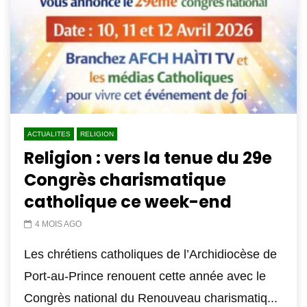
ACTUALITES
RELIGION
Religion : vers la tenue du 29e
Congrès charismatique
catholique ce week-end
4 MOIS AGO
Les chrétiens catholiques de l’Archidiocèse de
Port-au-Prince renouent cette année avec le
Congrès national du Renouveau charismatiq...