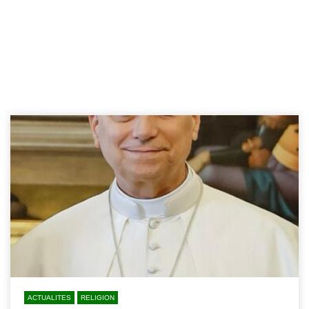
ACTUALITES
RELIGION