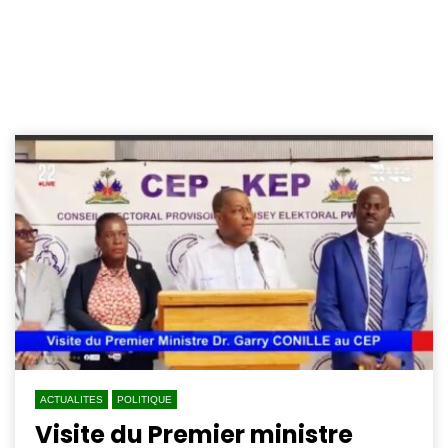
ACTUALITES
POLITIQUE
Visite du Premier ministre