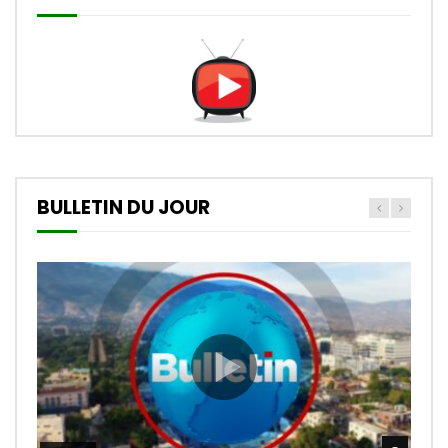
BULLETIN DU JOUR