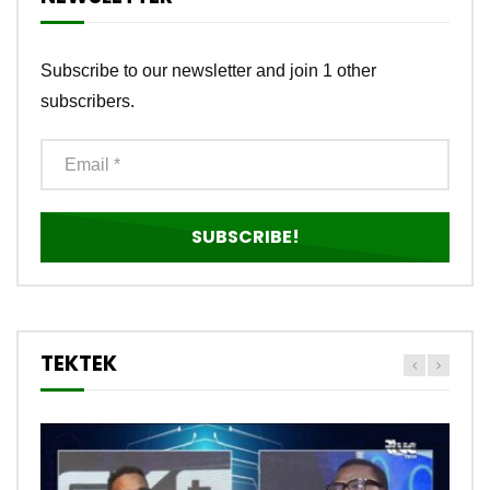
Subscribe to our newsletter and join 1 other
subscribers.
TEKTEK