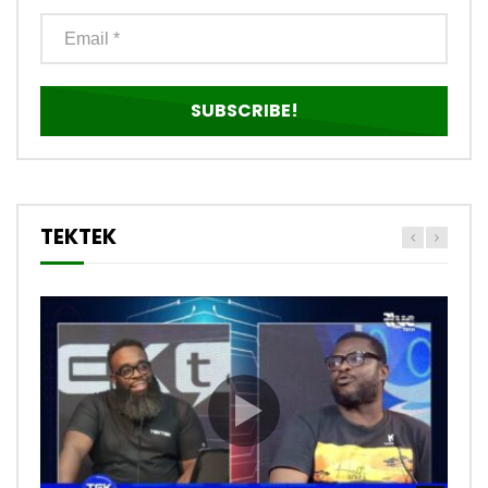
TEKTEK