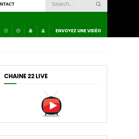
NTACT
ENVOYEZ UNE VIDÉO
CHAINE 22 LIVE