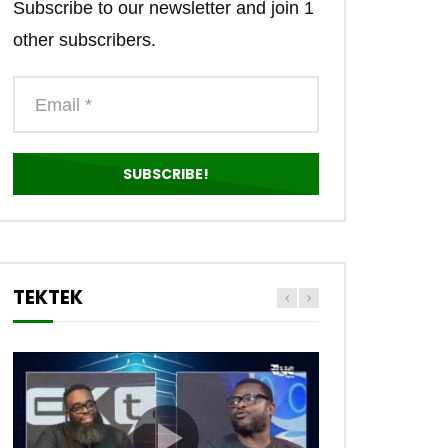
Subscribe to our newsletter and join 1
other subscribers.
TEKTEK