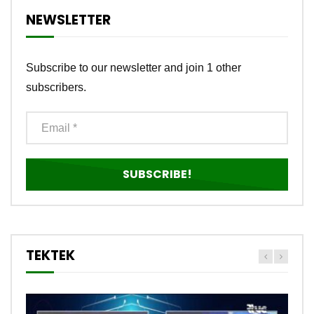
NEWSLETTER
Subscribe to our newsletter and join 1 other
subscribers.
TEKTEK