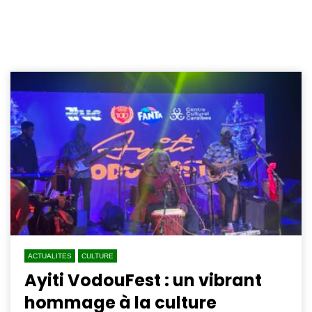
ACTUALITES
CULTURE
Ayiti VodouFest : un vibrant
hommage à la culture