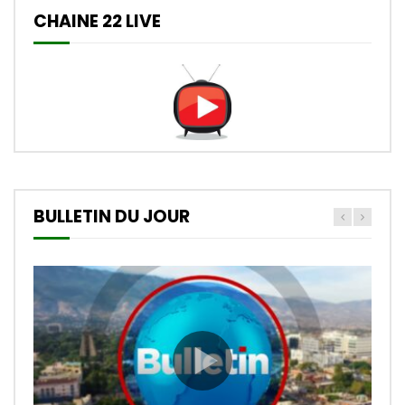
CHAINE 22 LIVE
BULLETIN DU JOUR