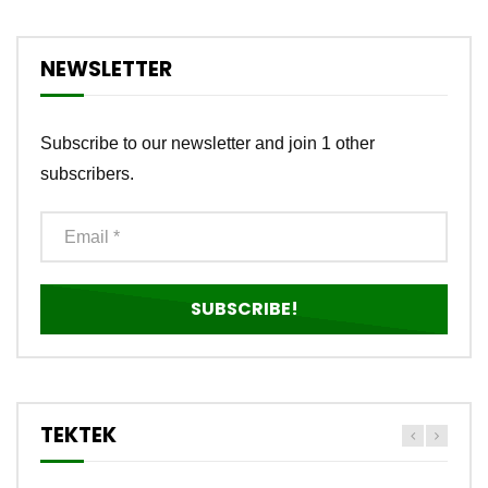
NEWSLETTER
Subscribe to our newsletter and join 1 other
subscribers.
TEKTEK