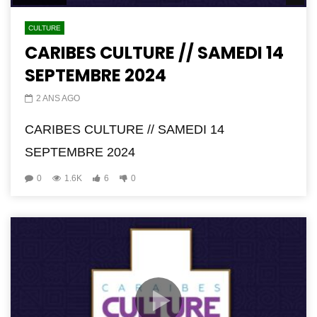
CULTURE
CARIBES CULTURE // SAMEDI 14
SEPTEMBRE 2024
2 ANS AGO
CARIBES CULTURE // SAMEDI 14
SEPTEMBRE 2024
0
1.6K
6
0