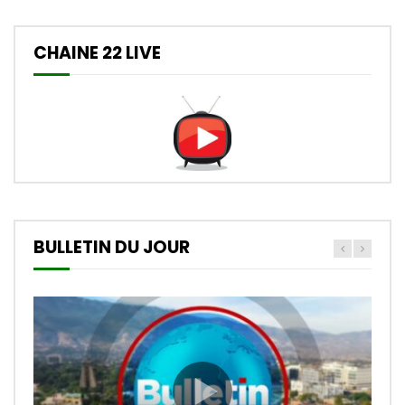
CHAINE 22 LIVE
BULLETIN DU JOUR