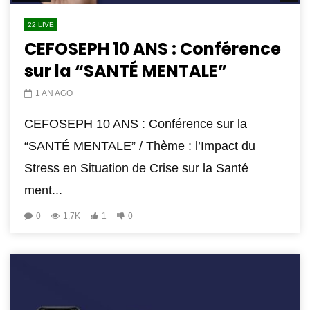
22 LIVE
CEFOSEPH 10 ANS : Conférence
sur la “SANTÉ MENTALE”
1 AN AGO
CEFOSEPH 10 ANS : Conférence sur la
“SANTÉ MENTALE” / Thème : l’Impact du
Stress en Situation de Crise sur la Santé
ment...
0
1.7K
1
0