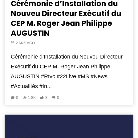
Cérémonie d’Installation du
Nouveu Directeur Exécutif du
CEP M. Roger Jean Philippe
AUGUSTIN
2 ANS AGO
Cérémonie d’Installation du Nouveu Directeur
Exécutif du CEP M. Roger Jean Philippe
AUGUSTIN #Rtvc #22Live #MS #News
#Actualités #In...
0
1.8K
3
0