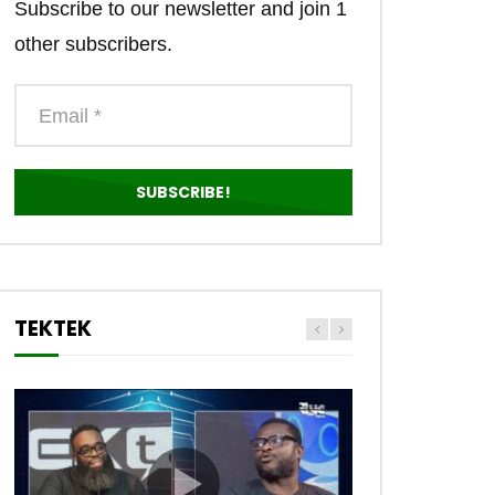
Subscribe to our newsletter and join 1
other subscribers.
TEKTEK