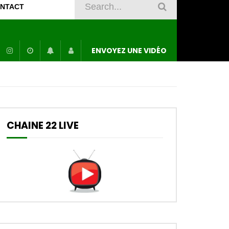
NTACT
ENVOYEZ UNE VIDÉO
CHAINE 22 LIVE