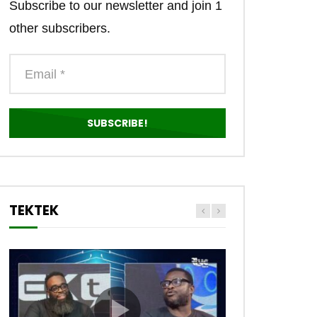
Subscribe to our newsletter and join 1
other subscribers.
TEKTEK