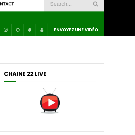
NTACT
ENVOYEZ UNE VIDÉO
CHAINE 22 LIVE