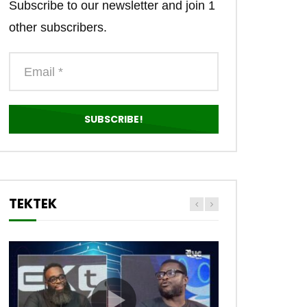
Subscribe to our newsletter and join 1
other subscribers.
TEKTEK