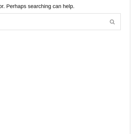
for. Perhaps searching can help.