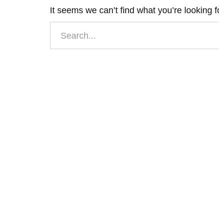
It seems we can’t find what you’re looking 