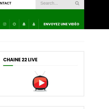
NTACT
ENVOYEZ UNE VIDÉO
CHAINE 22 LIVE