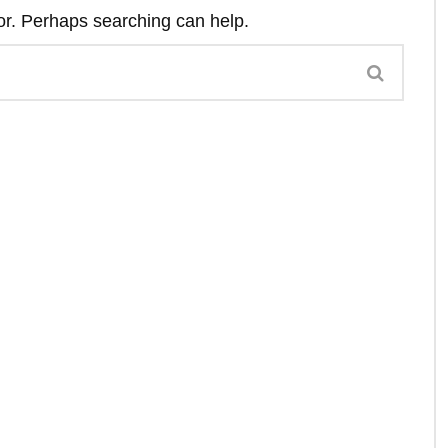
for. Perhaps searching can help.