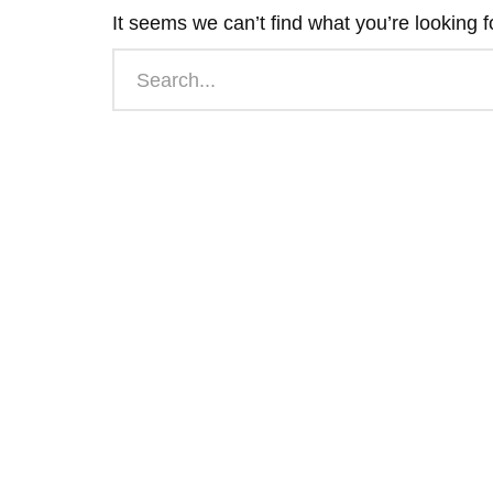
It seems we can’t find what you’re looking 