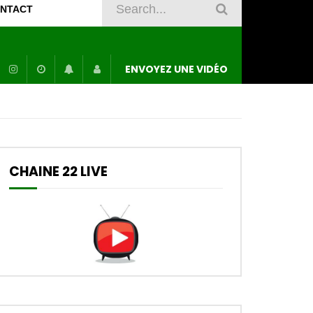
NTACT
ENVOYEZ UNE VIDÉO
CHAINE 22 LIVE