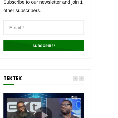
Subscribe to our newsletter and join 1
other subscribers.
TEKTEK