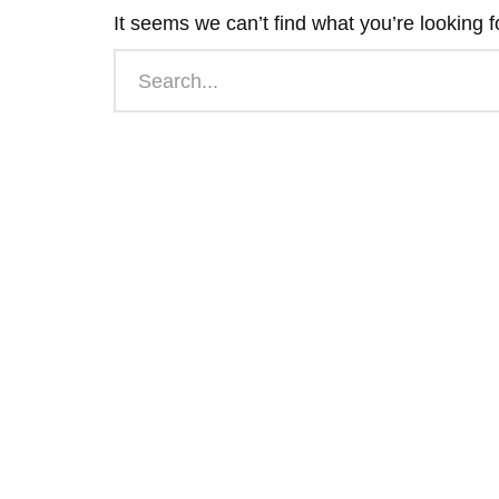
It seems we can’t find what you’re looking 