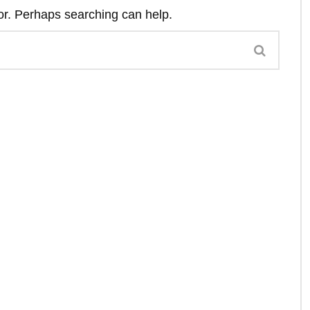
for. Perhaps searching can help.