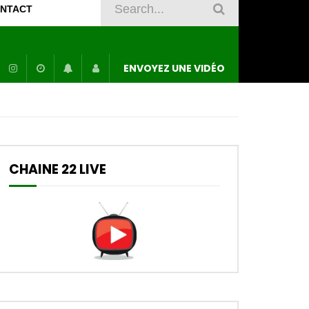
NTACT
ENVOYEZ UNE VIDÉO
CHAINE 22 LIVE