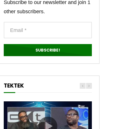
Subscribe to our newsletter and join 1
other subscribers.
TEKTEK