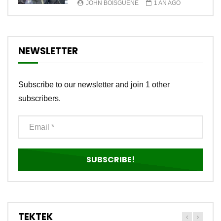
JOHN BOISGUENE
1 AN AGO
NEWSLETTER
Subscribe to our newsletter and join 1 other
subscribers.
TEKTEK