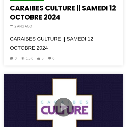
CARAIBES CULTURE || SAMEDI 12
OCTOBRE 2024
2 ANS AGO
CARAIBES CULTURE || SAMEDI 12
OCTOBRE 2024
0
1.5K
5
0