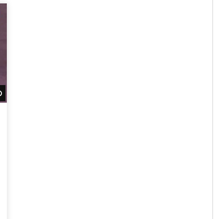
Watch Later