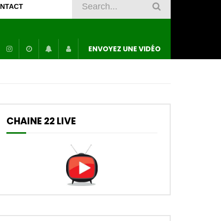
NTACT
ENVOYEZ UNE VIDÉO
CHAINE 22 LIVE