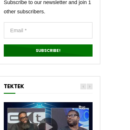
Subscribe to our newsletter and join 1
other subscribers.
TEKTEK