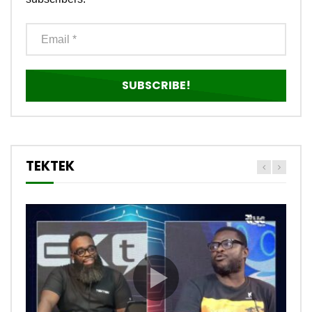
TEKTEK