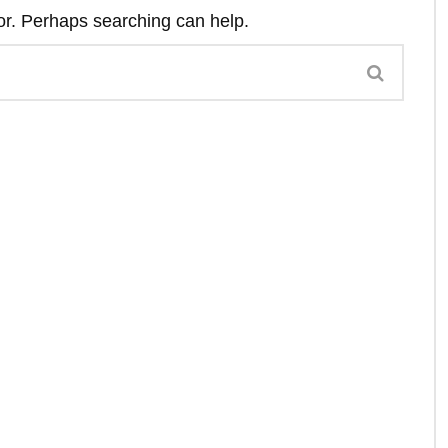
for. Perhaps searching can help.