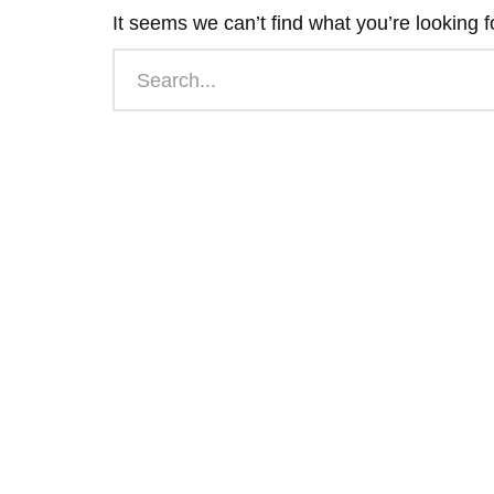
It seems we can’t find what you’re looking 