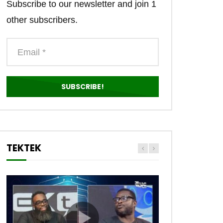
Subscribe to our newsletter and join 1
other subscribers.
TEKTEK