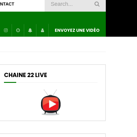
NTACT
ENVOYEZ UNE VIDÉO
CHAINE 22 LIVE