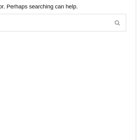
for. Perhaps searching can help.