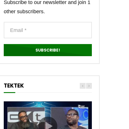
Subscribe to our newsletter and join 1
other subscribers.
TEKTEK