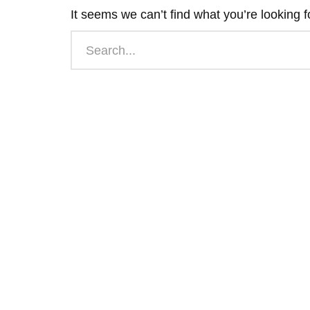
It seems we can’t find what you’re looking 