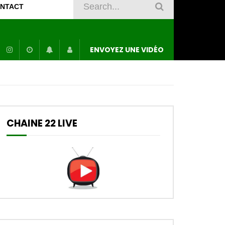
NTACT
ENVOYEZ UNE VIDÉO
CHAINE 22 LIVE