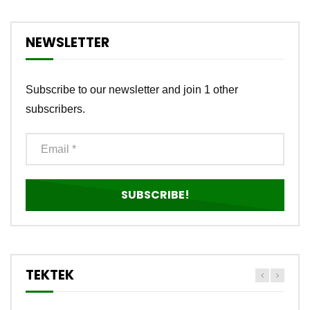
NEWSLETTER
Subscribe to our newsletter and join 1 other
subscribers.
TEKTEK