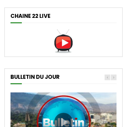
CHAINE 22 LIVE
BULLETIN DU JOUR