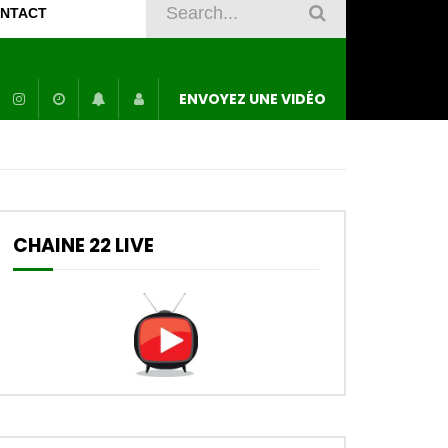
NTACT
ENVOYEZ UNE VIDÉO
CHAINE 22 LIVE