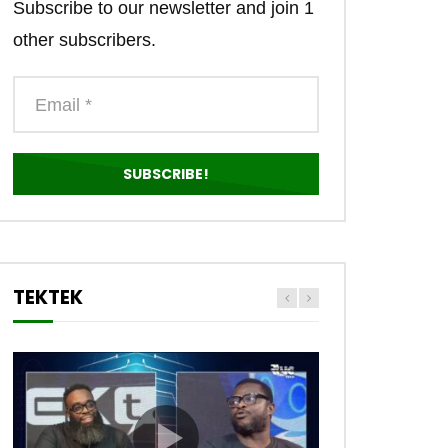
Subscribe to our newsletter and join 1
other subscribers.
TEKTEK