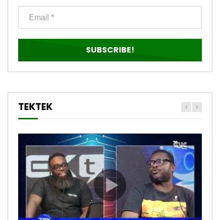
TEKTEK