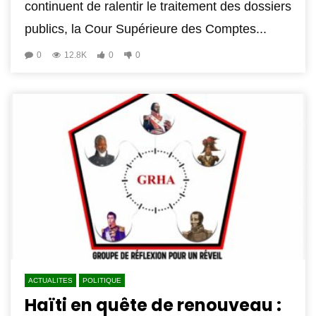
continuent de ralentir le traitement des dossiers
publics, la Cour Supérieure des Comptes...
0
12.8K
0
0
ACTUALITES
POLITIQUE
Haïti en quête de renouveau :