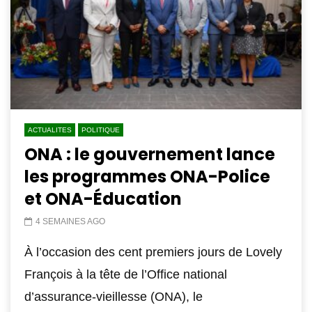
ACTUALITES
POLITIQUE
ONA : le gouvernement lance
les programmes ONA-Police
et ONA-Éducation
4 SEMAINES AGO
À l’occasion des cent premiers jours de Lovely
François à la tête de l’Office national
d’assurance-vieillesse (ONA), le