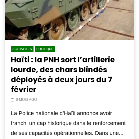
ACTUALITES
POLITIQUE
Haïti : la PNH sort l’artillerie
lourde, des chars blindés
déployés à deux jours du 7
février
6 MOIS AGO
La Police nationale d’Haïti annonce avoir
franchi un cap historique dans le renforcement
de ses capacités opérationnelles. Dans une...