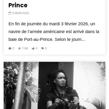
Prince
6 MOIS AGO
En fin de journée du mardi 3 février 2026, un
navire de l’armée américaine est arrivé dans la
baie de Port-au-Prince. Selon le journ...
0
7.8K
0
0