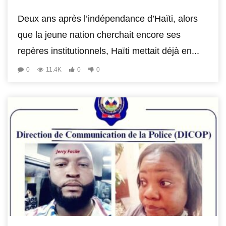
Deux ans après l’indépendance d’Haïti, alors
que la jeune nation cherchait encore ses
repères institutionnels, Haïti mettait déjà en...
0
11.4K
0
0