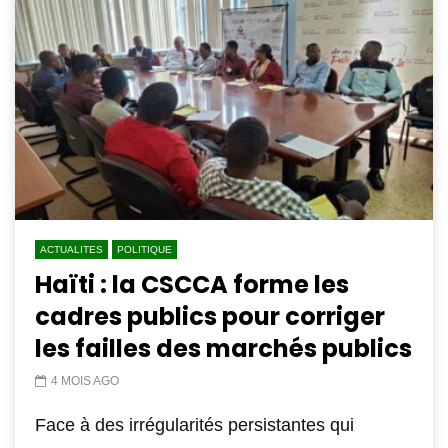
ACTUALITES
POLITIQUE
Haïti : la CSCCA forme les
cadres publics pour corriger
les failles des marchés publics
4 MOIS AGO
Face à des irrégularités persistantes qui