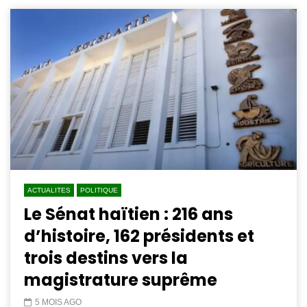
ACTUALITES
POLITIQUE
Le Sénat haïtien : 216 ans
d’histoire, 162 présidents et
trois destins vers la
magistrature suprême
5 MOIS AGO