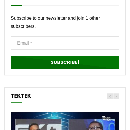
Subscribe to our newsletter and join 1 other
subscribers.
TEKTEK