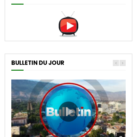
BULLETIN DU JOUR