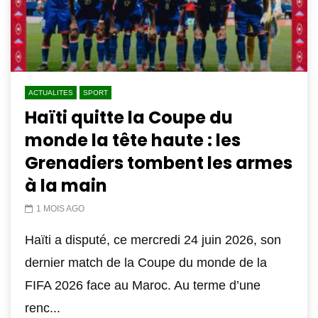
ACTUALITES
SPORT
Haïti quitte la Coupe du
monde la tête haute : les
Grenadiers tombent les armes
à la main
1 MOIS AGO
Haïti a disputé, ce mercredi 24 juin 2026, son
dernier match de la Coupe du monde de la
FIFA 2026 face au Maroc. Au terme d’une
renc...