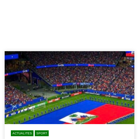
ACTUALITES
SPORT