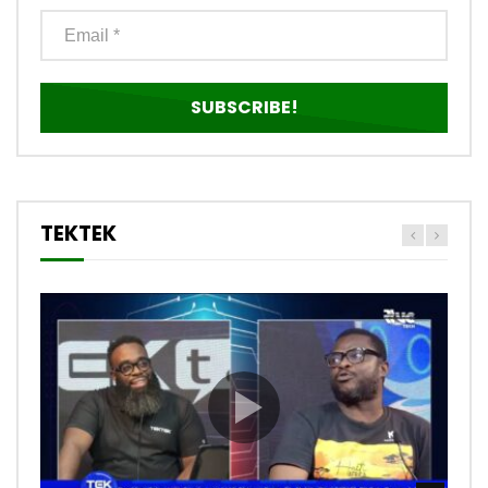
TEKTEK