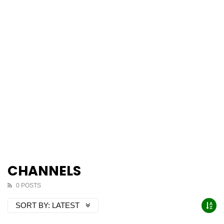
CHANNELS
0 POSTS
SORT BY:
LATEST