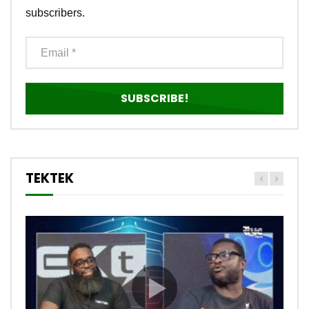
subscribers.
TEKTEK