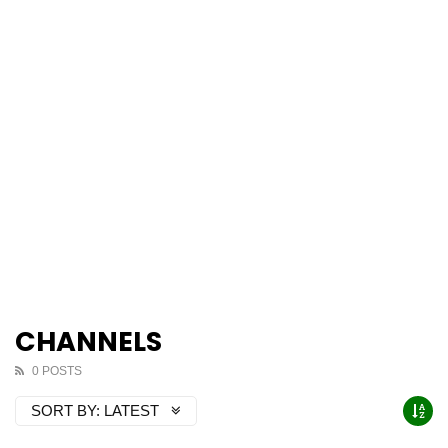
CHANNELS
0 POSTS
SORT BY:
LATEST