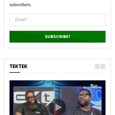
subscribers.
TEKTEK