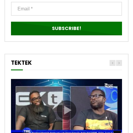
TEKTEK