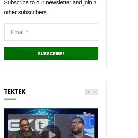
Subscribe to our newsletter and join 1
other subscribers.
TEKTEK