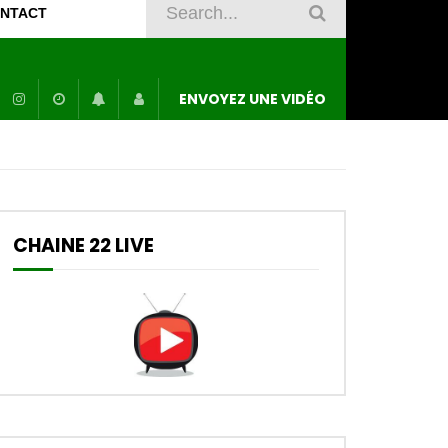
NTACT
ENVOYEZ UNE VIDÉO
CHAINE 22 LIVE