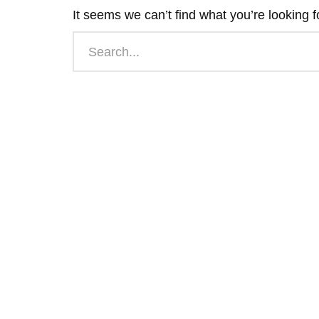
It seems we can’t find what you’re looking 