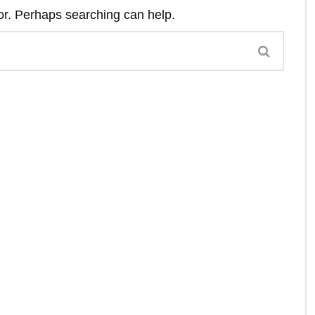
for. Perhaps searching can help.