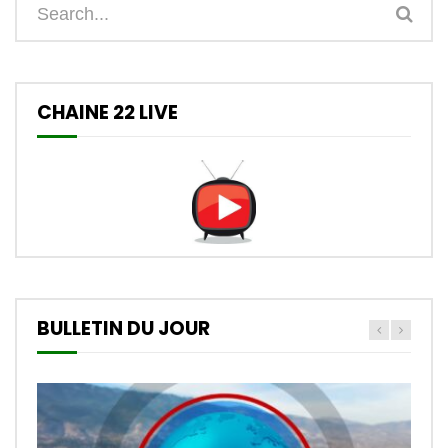
CHAINE 22 LIVE
BULLETIN DU JOUR