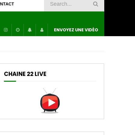
NTACT
ENVOYEZ UNE VIDÉO
CHAINE 22 LIVE