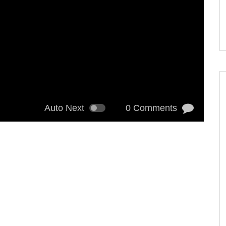
Auto Next
0 Comments