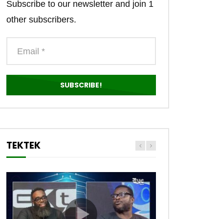
Subscribe to our newsletter and join 1
other subscribers.
TEKTEK