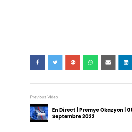
Previous Video
En Direct | Premye Okazyon | 0
Septembre 2022