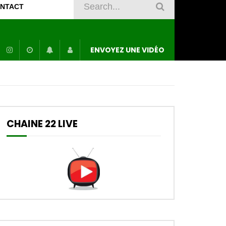
NTACT
ENVOYEZ UNE VIDÉO
CHAINE 22 LIVE