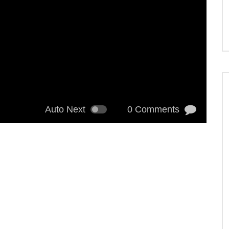
Auto Next
0 Comments