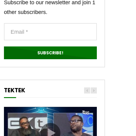
Subscribe to our newsletter and join 1
other subscribers.
TEKTEK