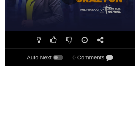
Auto Next
0 Comments