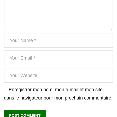
Enregistrer mon nom, mon e-mail et mon site
dans le navigateur pour mon prochain commentaire.