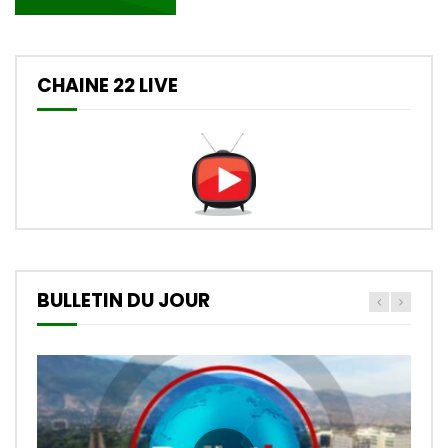
CHAINE 22 LIVE
BULLETIN DU JOUR