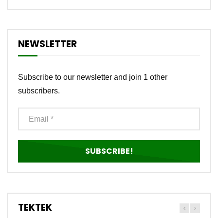
NEWSLETTER
Subscribe to our newsletter and join 1 other
subscribers.
TEKTEK