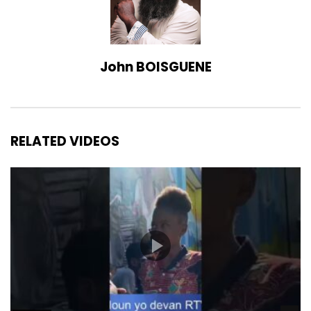
John BOISGUENE
RELATED VIDEOS