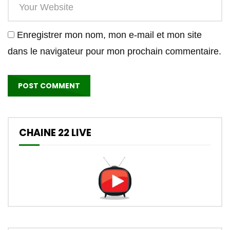
Enregistrer mon nom, mon e-mail et mon site
dans le navigateur pour mon prochain commentaire.
CHAINE 22 LIVE