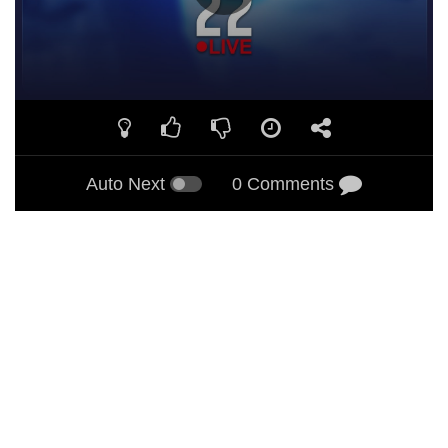
Auto Next
0 Comments