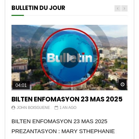
BULLETIN DU JOUR
Watch
04:01
BILTEN ENFOMASYON 23 MAS 2025
JOHN BOISGUENE
1 AN AGO
BILTEN ENFOMASYON 23 MAS 2025
PREZANTASYON : MARY STHEPHANIE