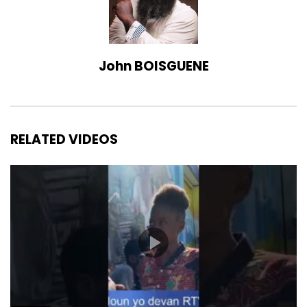
John BOISGUENE
RELATED VIDEOS