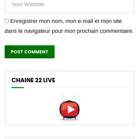
Enregistrer mon nom, mon e-mail et mon site
dans le navigateur pour mon prochain commentaire.
CHAINE 22 LIVE