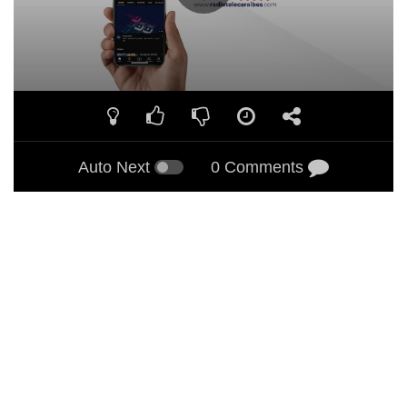
Auto Next
0 Comments