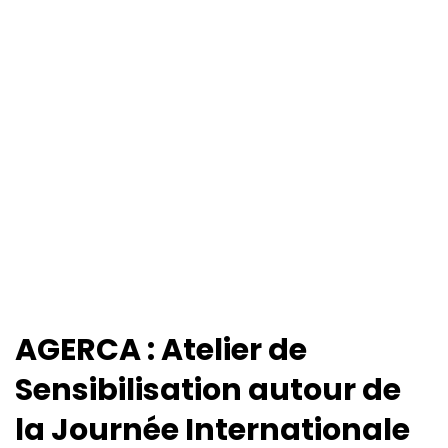
AGERCA : Atelier de
Sensibilisation autour de
la Journée Internationale