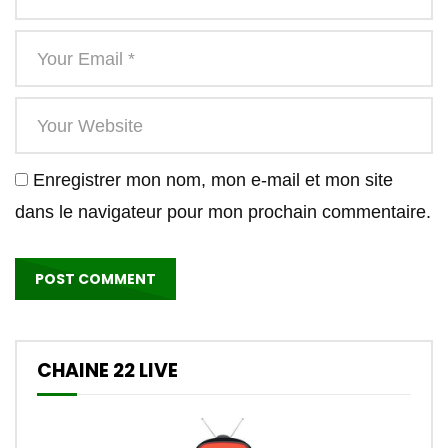
Enregistrer mon nom, mon e-mail et mon site
dans le navigateur pour mon prochain commentaire.
CHAINE 22 LIVE