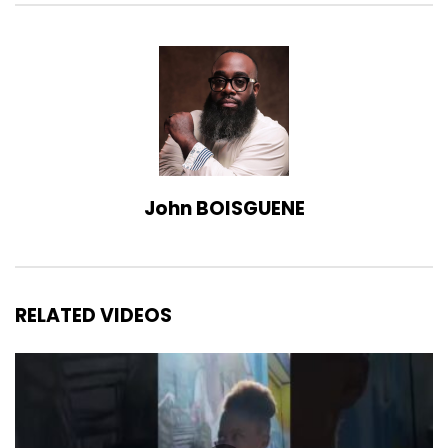
John BOISGUENE
RELATED VIDEOS