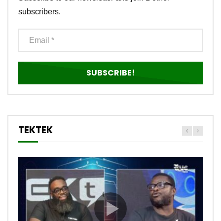
subscribers.
TEKTEK