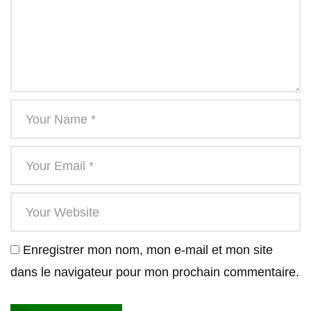
Enregistrer mon nom, mon e-mail et mon site
dans le navigateur pour mon prochain commentaire.