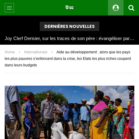
DERNIÈRES NOUVELLES
Joy Clerf Derisier, sur les traces de son père : évangéliser par la musique
Home
Internationale
Aide au développement : alors que les pays
les plus pauvres s’enfoncent dans la crise, les Etats les plus riches coupent
dans leurs budgets