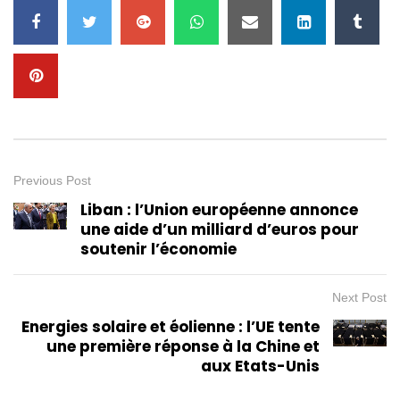
Previous Post
Liban : l’Union européenne annonce
une aide d’un milliard d’euros pour
soutenir l’économie
Next Post
Energies solaire et éolienne : l’UE tente
une première réponse à la Chine et
aux Etats-Unis