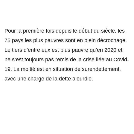
Pour la première fois depuis le début du siècle, les
75 pays les plus pauvres sont en plein décrochage.
Le tiers d’entre eux est plus pauvre qu’en 2020 et
ne s’est toujours pas remis de la crise liée au Covid-
19. La moitié est en situation de surendettement,
avec une charge de la dette alourdie.