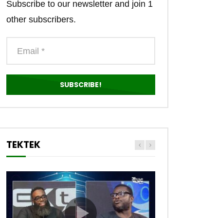
Subscribe to our newsletter and join 1
other subscribers.
TEKTEK