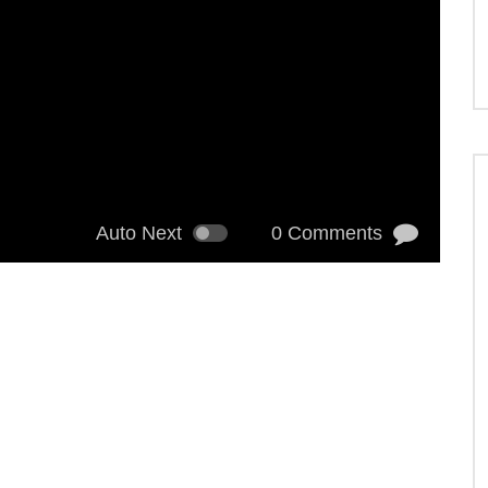
Auto Next
0 Comments