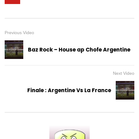
Previous Video
Baz Rock – House ap Chofe Argentine
Next Video
Finale : Argentine Vs La France