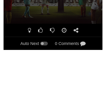
Auto Next
0 Comments