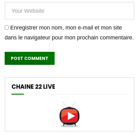
Enregistrer mon nom, mon e-mail et mon site
dans le navigateur pour mon prochain commentaire.
CHAINE 22 LIVE