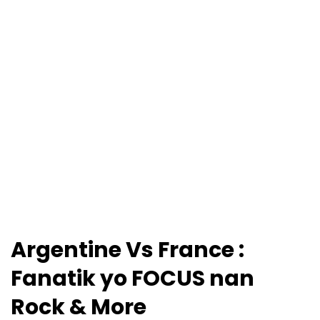
Argentine Vs France :
Fanatik yo FOCUS nan
Rock & More