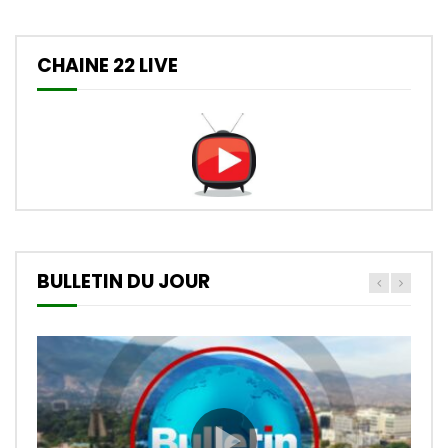
CHAINE 22 LIVE
BULLETIN DU JOUR