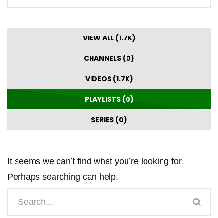
VIEW ALL (1.7K)
CHANNELS (0)
VIDEOS (1.7K)
PLAYLISTS (0)
SERIES (0)
It seems we can’t find what you’re looking for.
Perhaps searching can help.