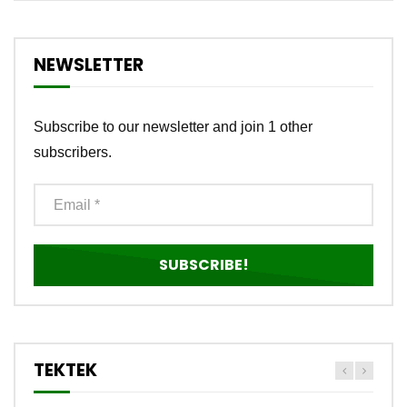
NEWSLETTER
Subscribe to our newsletter and join 1 other
subscribers.
TEKTEK