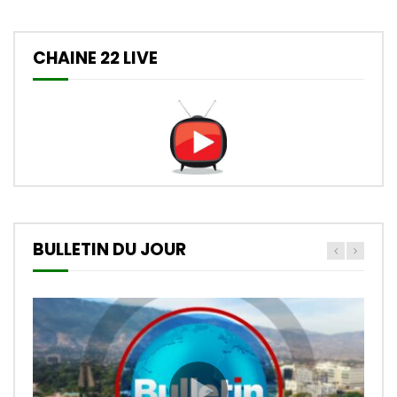
CHAINE 22 LIVE
BULLETIN DU JOUR