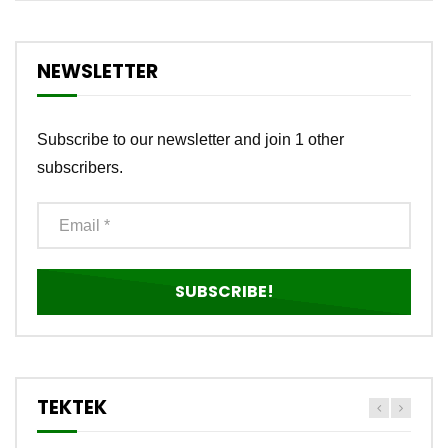
NEWSLETTER
Subscribe to our newsletter and join 1 other
subscribers.
TEKTEK