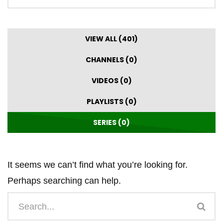
VIEW ALL (401)
CHANNELS (0)
VIDEOS (0)
PLAYLISTS (0)
SERIES (0)
It seems we can’t find what you’re looking for.
Perhaps searching can help.