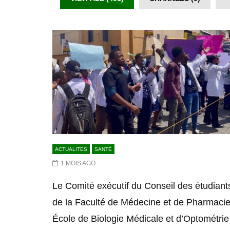
ACTUALITES
SANTÉ
1 MOIS AGO
Le Comité exécutif du Conseil des étudiant
de la Faculté de Médecine et de Pharmacie
École de Biologie Médicale et d’Optométrie