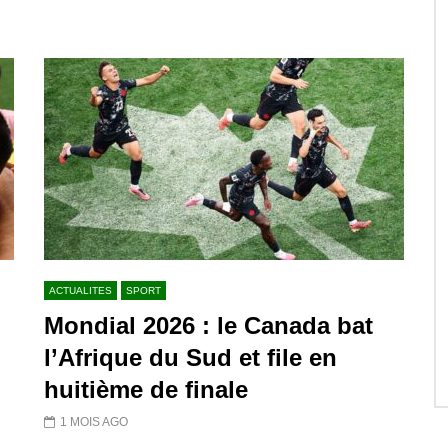
ACTUALITES
SPORT
Mondial 2026 : le Canada bat
l’Afrique du Sud et file en
huitième de finale
1 MOIS AGO