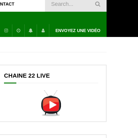
NTACT
ENVOYEZ UNE VIDÉO
CHAINE 22 LIVE