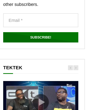
other subscribers.
TEKTEK