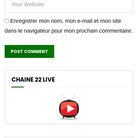
Enregistrer mon nom, mon e-mail et mon site
dans le navigateur pour mon prochain commentaire.
CHAINE 22 LIVE