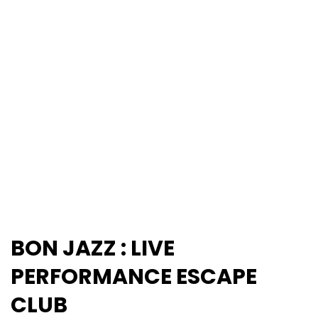
BON JAZZ : LIVE
PERFORMANCE ESCAPE
CLUB