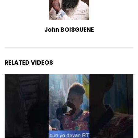
John BOISGUENE
RELATED VIDEOS