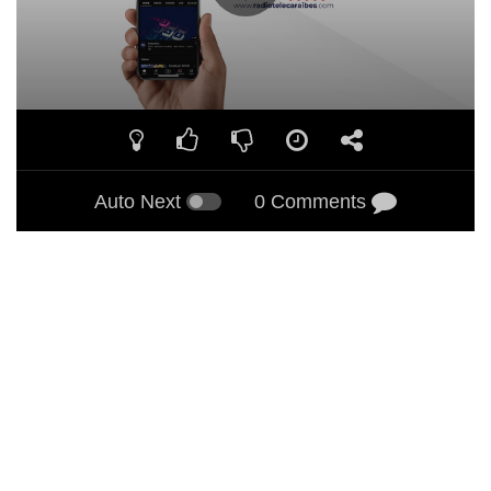
Auto Next
0 Comments