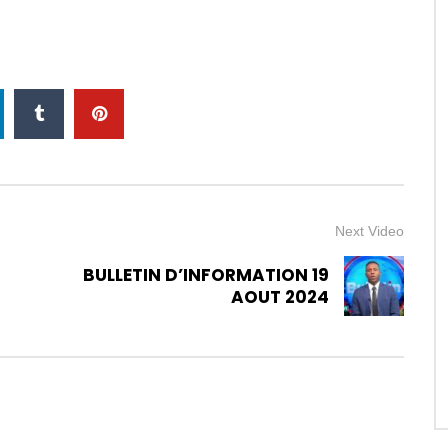
Next Video
BULLETIN D’INFORMATION 19
AOUT 2024