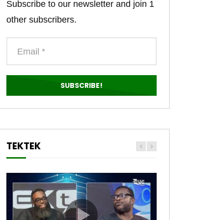
Subscribe to our newsletter and join 1
other subscribers.
TEKTEK