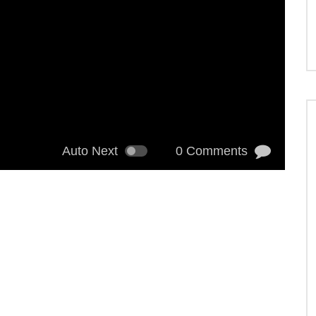
Auto Next
0 Comments