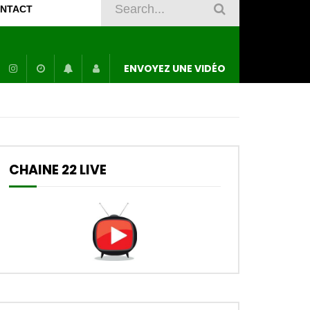
NTACT
ENVOYEZ UNE VIDÉO
CHAINE 22 LIVE