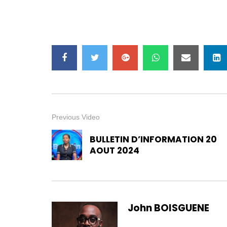
Previous Video
BULLETIN D’INFORMATION 20
AOUT 2024
John BOISGUENE