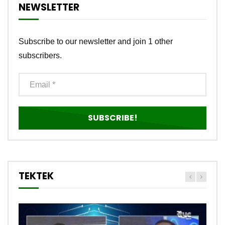
NEWSLETTER
Subscribe to our newsletter and join 1 other
subscribers.
TEKTEK