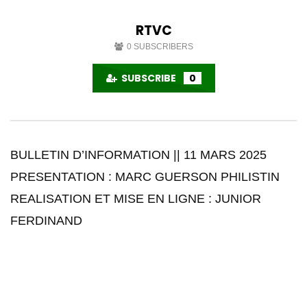
RTVC
0
SUBSCRIBERS
SUBSCRIBE
0
BULLETIN D’INFORMATION || 11 MARS 2025
PRESENTATION : MARC GUERSON PHILISTIN
REALISATION ET MISE EN LIGNE : JUNIOR
FERDINAND