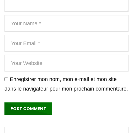
Enregistrer mon nom, mon e-mail et mon site
dans le navigateur pour mon prochain commentaire.