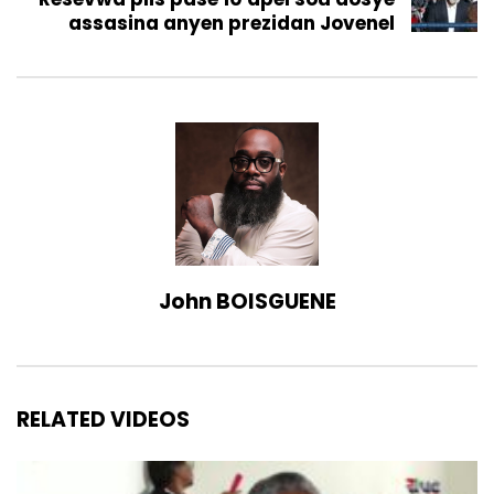
assasina anyen prezidan Jovenel
John BOISGUENE
RELATED VIDEOS