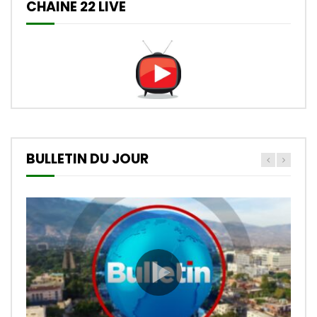
CHAINE 22 LIVE
BULLETIN DU JOUR