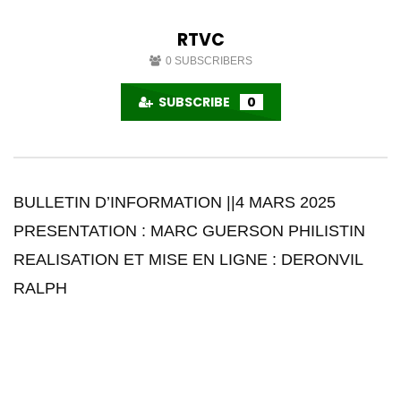
RTVC
0
SUBSCRIBERS
SUBSCRIBE
0
BULLETIN D’INFORMATION ||4 MARS 2025
PRESENTATION : MARC GUERSON PHILISTIN
REALISATION ET MISE EN LIGNE : DERONVIL
RALPH