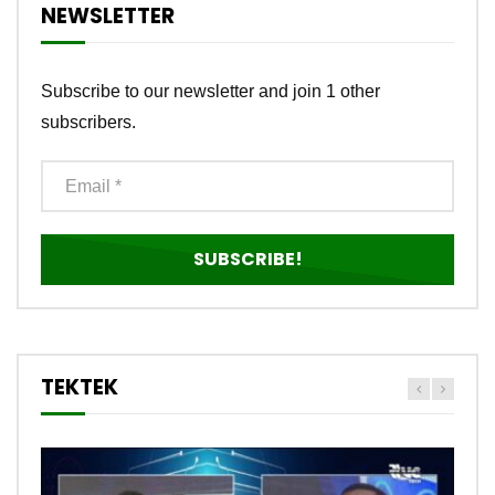
NEWSLETTER
Subscribe to our newsletter and join 1 other
subscribers.
TEKTEK