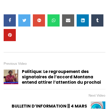
Previous Video
Politique: Le regroupement des
signataires de l’accord Montana
entend attirer l’attention du prochai
Next Video
BULLETIN D’INFORMATION || 4 MARS