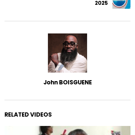
2025
John BOISGUENE
RELATED VIDEOS