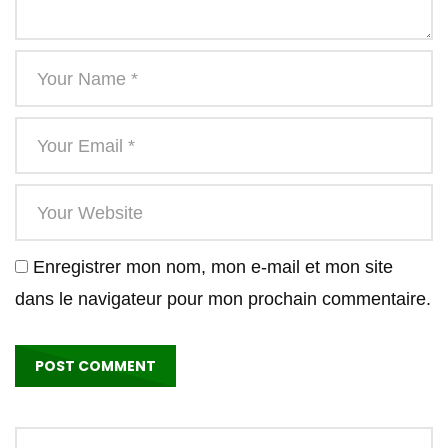
Enregistrer mon nom, mon e-mail et mon site
dans le navigateur pour mon prochain commentaire.