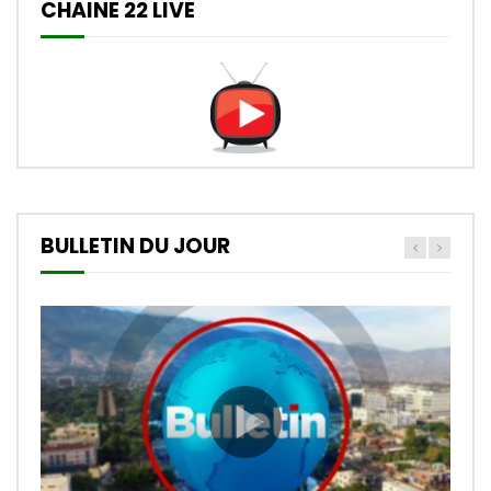
CHAINE 22 LIVE
BULLETIN DU JOUR