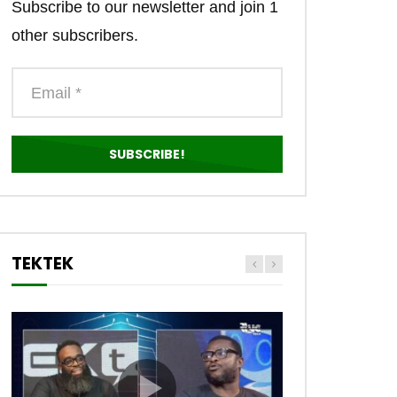
Subscribe to our newsletter and join 1
other subscribers.
TEKTEK