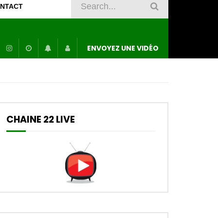
NTACT
ENVOYEZ UNE VIDÉO
CHAINE 22 LIVE