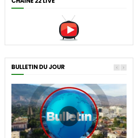
CHAINE 22 LIVE
BULLETIN DU JOUR