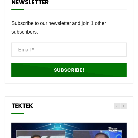
NEWSLETTER
Subscribe to our newsletter and join 1 other
subscribers.
TEKTEK