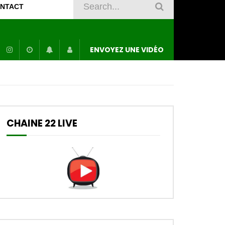
NTACT
ENVOYEZ UNE VIDÉO
CHAINE 22 LIVE