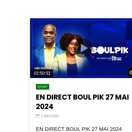
01:50:31
SPORT
EN DIRECT BOUL PIK 27 MAI
2024
2 ANS AGO
EN DIRECT BOUL PIK 27 MAI 2024