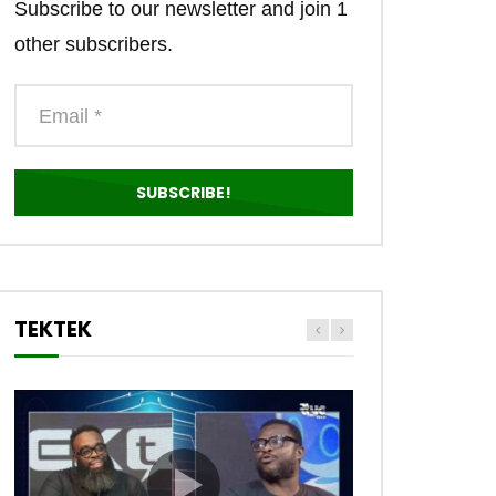
Subscribe to our newsletter and join 1
other subscribers.
TEKTEK