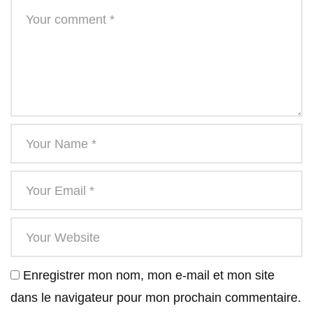
Enregistrer mon nom, mon e-mail et mon site
dans le navigateur pour mon prochain commentaire.