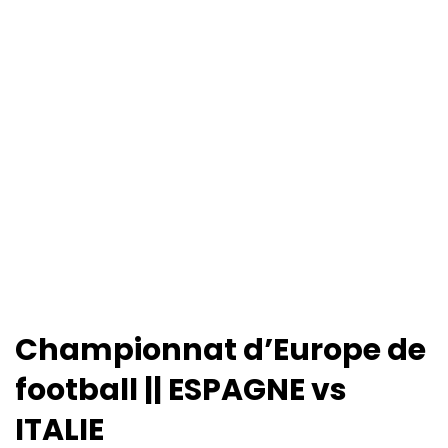
Championnat d’Europe de
football || ESPAGNE vs
ITALIE