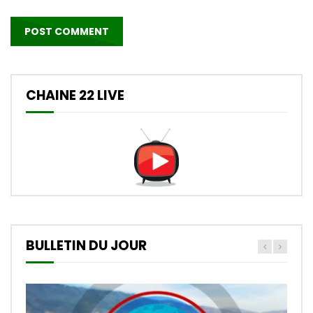
CHAINE 22 LIVE
BULLETIN DU JOUR